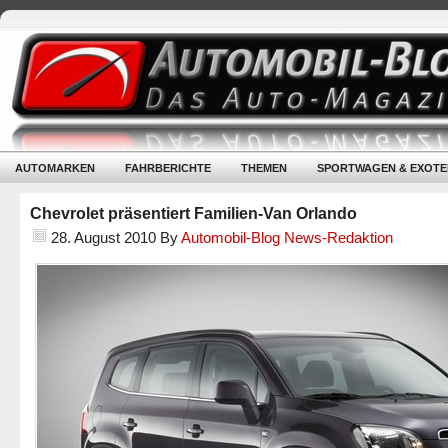
AUTOMARKEN
FAHRBERICHTE
THEMEN
SPORTWAGEN & EXOTE
Chevrolet präsentiert Familien-Van Orlando
28. August 2010
By
Automobil-Blog News-Redaktion