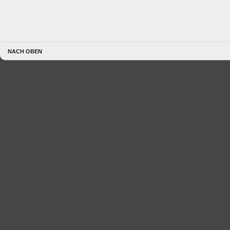
NACH OBEN