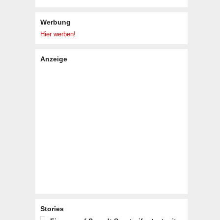
Werbung
Hier werben!
Anzeige
Stories