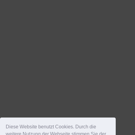
Diese Website benutzt Cookies. Durch die
weitere Nutzung der Webseite stimmen Sie der