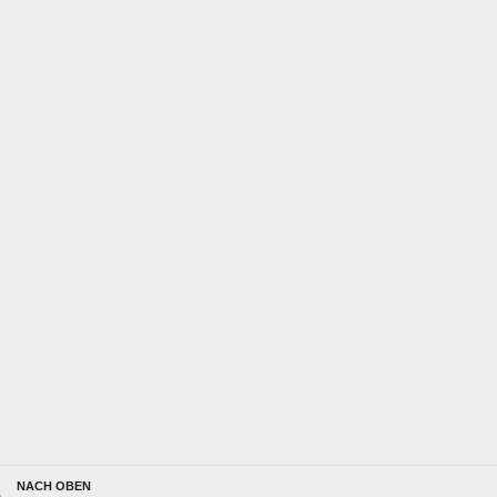
NACH OBEN