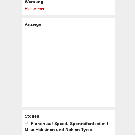
Werbung
Hier werben!
Anzeige
Stories
Finnen auf Speed: Sportreifentest mit
Mika Häkkinen und Nokian Tyres