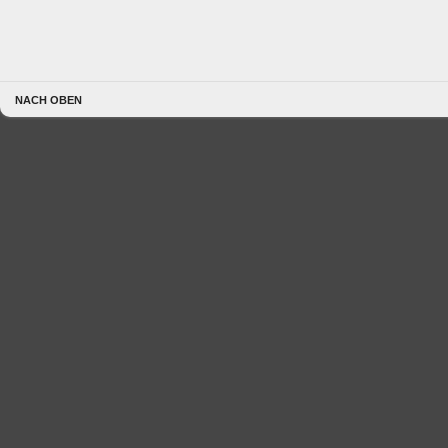
NACH OBEN