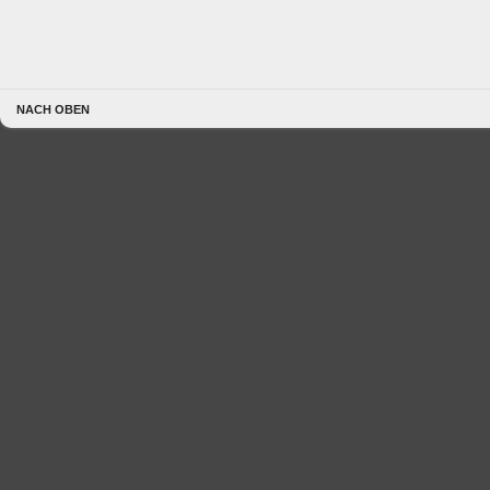
NACH OBEN