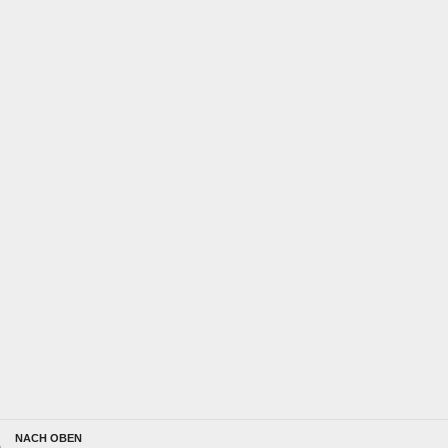
NACH OBEN