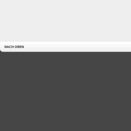
NACH OBEN