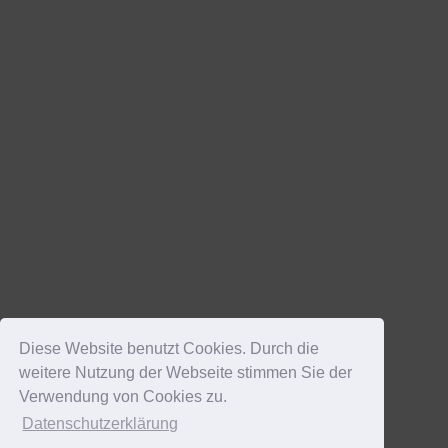
Diese Website benutzt Cookies. Durch die
weitere Nutzung der Webseite stimmen Sie der
Verwendung von Cookies zu.
Datenschutzerklärung