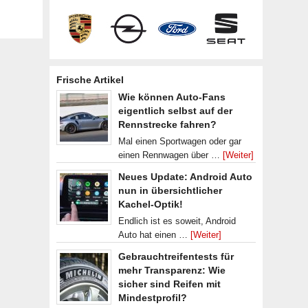
Frische Artikel
Wie können Auto-Fans
eigentlich selbst auf der
Rennstrecke fahren?
Mal einen Sportwagen oder gar
einen Rennwagen über …
[Weiter]
Neues Update: Android Auto
nun in übersichtlicher
Kachel-Optik!
Endlich ist es soweit, Android
Auto hat einen …
[Weiter]
Gebrauchtreifentests für
mehr Transparenz: Wie
sicher sind Reifen mit
Mindestprofil?