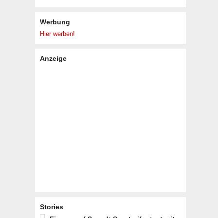
Werbung
Hier werben!
Anzeige
Stories