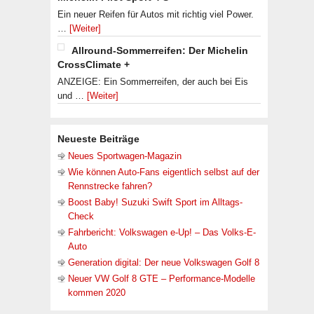
Ein neuer Reifen für Autos mit richtig viel Power.
…
[Weiter]
Allround-Sommerreifen: Der Michelin
CrossClimate +
ANZEIGE: Ein Sommerreifen, der auch bei Eis
und …
[Weiter]
Neueste Beiträge
Neues Sportwagen-Magazin
Wie können Auto-Fans eigentlich selbst auf der
Rennstrecke fahren?
Boost Baby! Suzuki Swift Sport im Alltags-
Check
Fahrbericht: Volkswagen e-Up! – Das Volks-E-
Auto
Generation digital: Der neue Volkswagen Golf 8
Neuer VW Golf 8 GTE – Performance-Modelle
kommen 2020