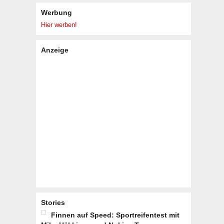
Werbung
Hier werben!
Anzeige
Stories
Finnen auf Speed: Sportreifentest mit