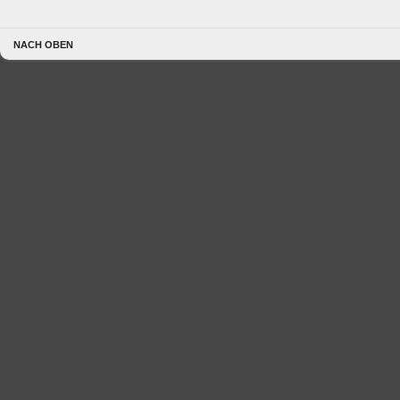
NACH OBEN