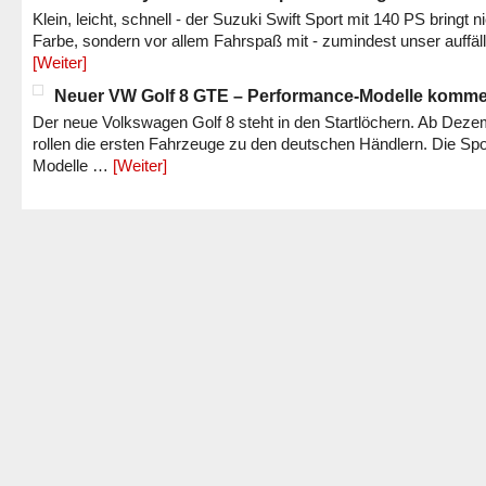
Klein, leicht, schnell - der Suzuki Swift Sport mit 140 PS bringt n
Farbe, sondern vor allem Fahrspaß mit - zumindest unser auffäl
[Weiter]
Neuer VW Golf 8 GTE – Performance-Modelle komm
Der neue Volkswagen Golf 8 steht in den Startlöchern. Ab Dez
rollen die ersten Fahrzeuge zu den deutschen Händlern. Die Spo
Modelle …
[Weiter]