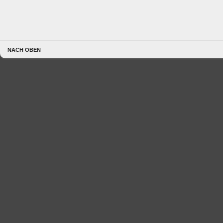
NACH OBEN