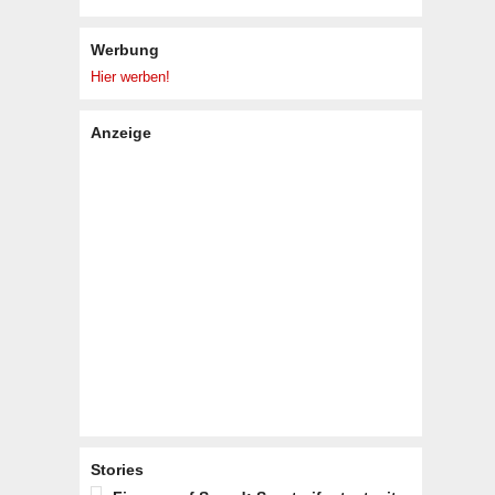
Werbung
Hier werben!
Anzeige
Stories