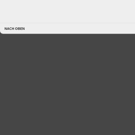
NACH OBEN