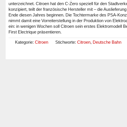
unterzeichnet. Citroen hat den C-Zero speziell für den Stadtverk
konzipiert, teilt der französische Hersteller mit – die Auslieferung 
Ende diesen Jahres beginnen. Die Tochtermarke des PSA-Kon
nimmt damit eine Vorreiterstellung in der Produktion von Elektro
ein: in wenigen Wochen soll Citroen sein erstes Elektromodell Be
First Electrique präsentieren.
Kategorie:
Citroen
Stichworte:
Citroen
,
Deutsche Bahn