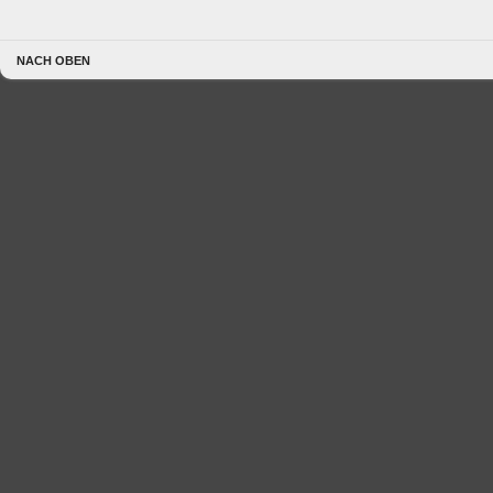
NACH OBEN