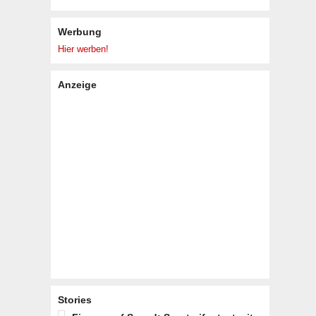
Werbung
Hier werben!
Anzeige
Stories