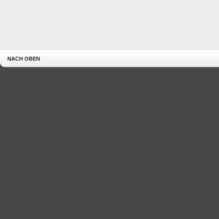
NACH OBEN