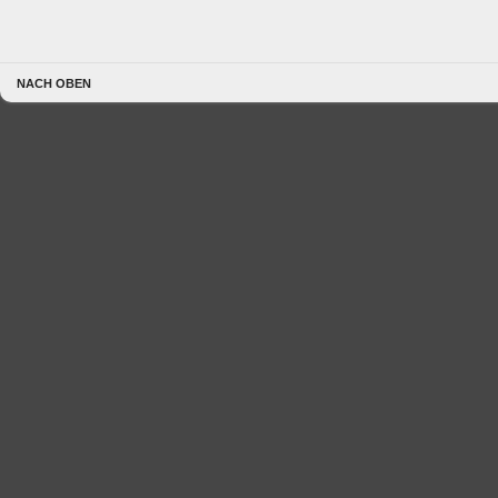
NACH OBEN