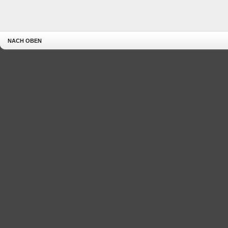
NACH OBEN