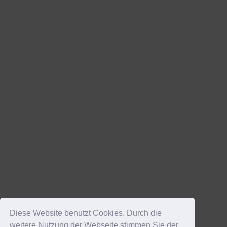
Diese Website benutzt Cookies. Durch die
weitere Nutzung der Webseite stimmen Sie der