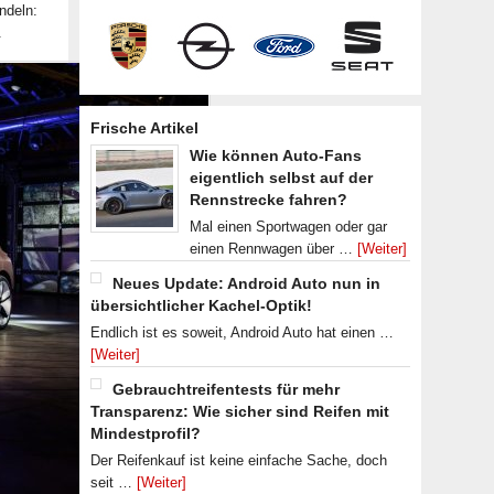
ndeln:
.
Frische Artikel
Wie können Auto-Fans
eigentlich selbst auf der
Rennstrecke fahren?
Mal einen Sportwagen oder gar
einen Rennwagen über …
[Weiter]
Neues Update: Android Auto nun in
übersichtlicher Kachel-Optik!
Endlich ist es soweit, Android Auto hat einen …
[Weiter]
Gebrauchtreifentests für mehr
Transparenz: Wie sicher sind Reifen mit
Mindestprofil?
Der Reifenkauf ist keine einfache Sache, doch
seit …
[Weiter]