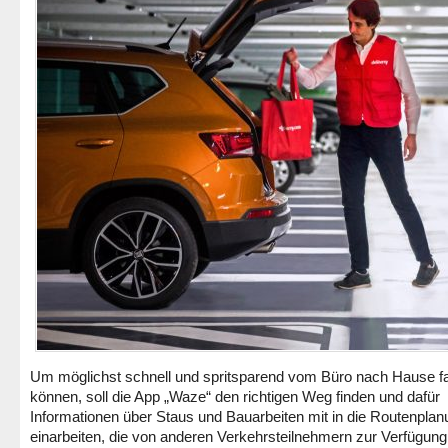
Um möglichst schnell und spritsparend vom Büro nach Hause f
können, soll die App „Waze“ den richtigen Weg finden und dafür
Informationen über Staus und Bauarbeiten mit in die Routenplan
einarbeiten, die von anderen Verkehrsteilnehmern zur Verfügung 