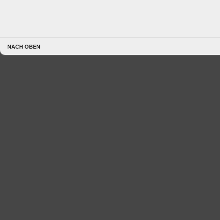
NACH OBEN