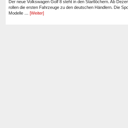
Der neue Volkswagen Golf 8 steht in den Startlöchern. Ab Dez
rollen die ersten Fahrzeuge zu den deutschen Händlern. Die Spo
Modelle …
[Weiter]