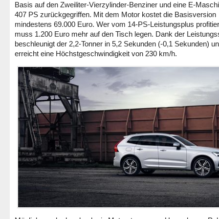
Basis auf den Zweiliter-Vierzylinder-Benziner und eine E-Masch
407 PS zurückgegriffen. Mit dem Motor kostet die Basisversion
mindestens 69.000 Euro. Wer vom 14-PS-Leistungsplus profitiere
muss 1.200 Euro mehr auf den Tisch legen. Dank der Leistungss
beschleunigt der 2,2-Tonner in 5,2 Sekunden (-0,1 Sekunden) u
erreicht eine Höchstgeschwindigkeit von 230 km/h.