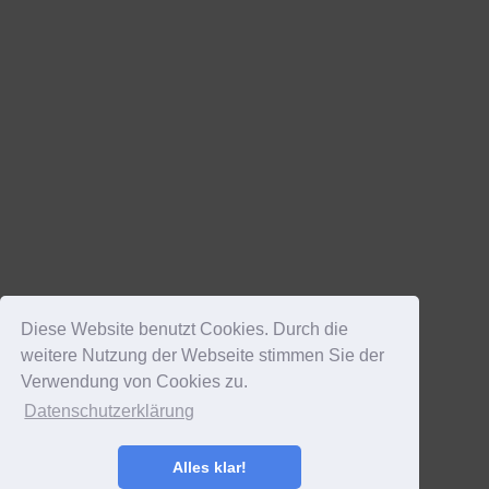
Diese Website benutzt Cookies. Durch die
weitere Nutzung der Webseite stimmen Sie der
Verwendung von Cookies zu.
Datenschutzerklärung
Alles klar!