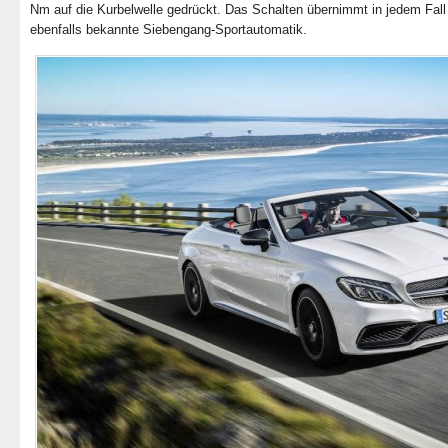
Nm auf die Kurbelwelle gedrückt. Das Schalten übernimmt in jedem Fall
ebenfalls bekannte Siebengang-Sportautomatik.