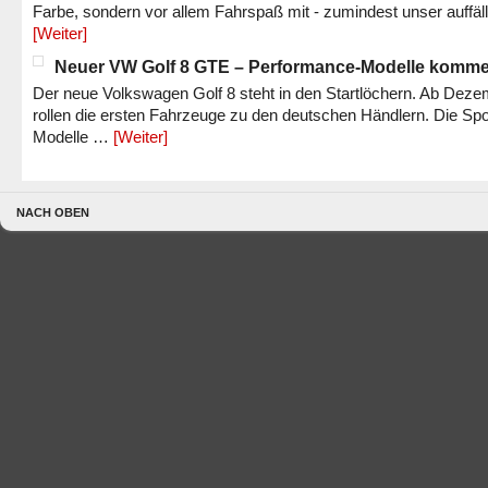
Farbe, sondern vor allem Fahrspaß mit - zumindest unser auffäl
[Weiter]
Neuer VW Golf 8 GTE – Performance-Modelle komm
Der neue Volkswagen Golf 8 steht in den Startlöchern. Ab Dez
rollen die ersten Fahrzeuge zu den deutschen Händlern. Die Spo
Modelle …
[Weiter]
NACH OBEN