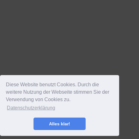
Diese Website benutzt Cookies. Durch die
weitere Nutzung der Webseite stimmen Sie der
Verwendung von Cookies zu.
Datenschutzerklärung
Alles klar!