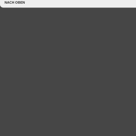
NACH OBEN