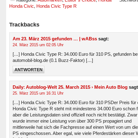
Honda Civic
,
Honda Civic Type R
Trackbacks
Am 23. März 2015 gefunden … | wABss
sagt:
24. März 2015 um 02:05 Uhr
[…] Honda Civic Type R: 34.000 Euro für 310 PS, gefunden be
automobil-blog.de (0.1 Buzz-Faktor) […]
ANTWORTEN
Daily: Autoblog-Welt 25. March 2015 › Mein Auto Blog
sagt
25. März 2015 um 16:31 Uhr
[…] Honda Civic Type R: 34.000 Euro für 310 PSDer Preis für
Honda Civic Type R steht mit mindestens 34.000 Euro schon f
aber die Leistungsdaten sind offiziell noch nicht bestätigt. Zwar
wurde immer eine Leistung von über 300 PS propagiert und
mittlerweile hat sich die Fachpresse auf einen Wert von um di
PS eingeschossen. Aber egal, wie viele Pferdestärken dieser