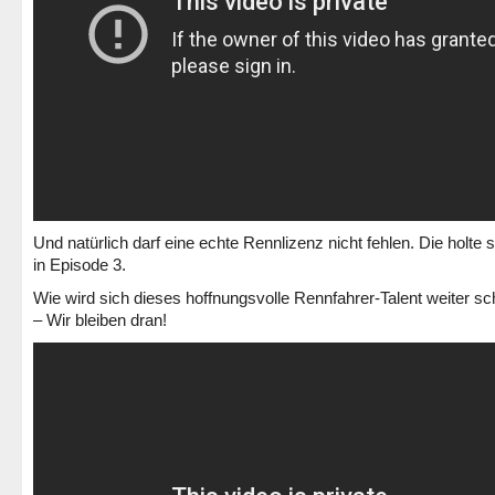
Und natürlich darf eine echte Rennlizenz nicht fehlen. Die holte 
in Episode 3.
Wie wird sich dieses hoffnungsvolle Rennfahrer-Talent weiter s
– Wir bleiben dran!