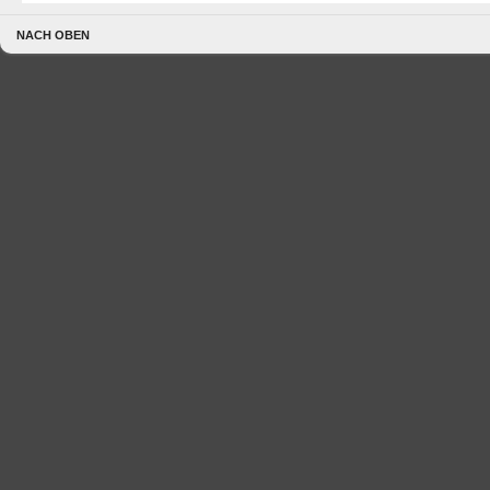
NACH OBEN