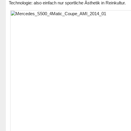
Technologie: also einfach nur sportliche Ästhetik in Reinkultur.