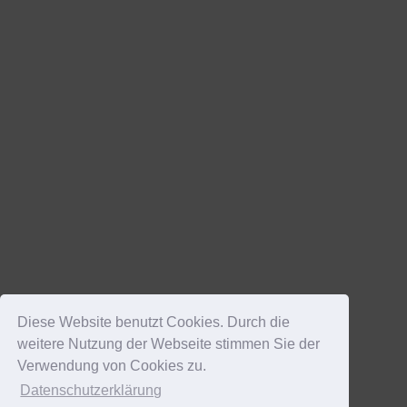
Diese Website benutzt Cookies. Durch die
weitere Nutzung der Webseite stimmen Sie der
Verwendung von Cookies zu.
Datenschutzerklärung