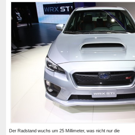
Der Radstand wuchs um 25 Millimeter, was nicht nur die