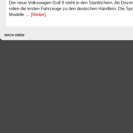
Der neue Volkswagen Golf 8 steht in den Startlöchern. Ab Dez
rollen die ersten Fahrzeuge zu den deutschen Händlern. Die Spo
Modelle …
[Weiter]
NACH OBEN