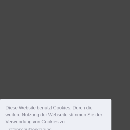
Diese Website benutzt Cookies. Durch die
weitere Nutzung der Webseite stimmen Sie der
Verwendung von Cookies zu.
Datenschutzerklärung