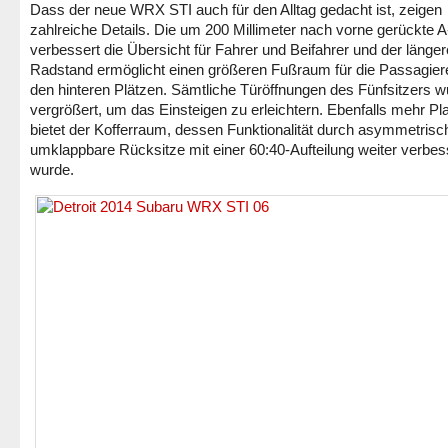
Dass der neue WRX STI auch für den Alltag gedacht ist, zeigen
zahlreiche Details. Die um 200 Millimeter nach vorne gerückte 
verbessert die Übersicht für Fahrer und Beifahrer und der länger
Radstand ermöglicht einen größeren Fußraum für die Passagier
den hinteren Plätzen. Sämtliche Türöffnungen des Fünfsitzers 
vergrößert, um das Einsteigen zu erleichtern. Ebenfalls mehr Pl
bietet der Kofferraum, dessen Funktionalität durch asymmetrisc
umklappbare Rücksitze mit einer 60:40-Aufteilung weiter verbes
wurde.