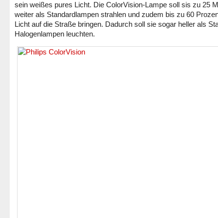
sein weißes pures Licht. Die ColorVision-Lampe soll sis zu 25 M
weiter als Standardlampen strahlen und zudem bis zu 60 Proze
Licht auf die Straße bringen. Dadurch soll sie sogar heller als St
Halogenlampen leuchten.