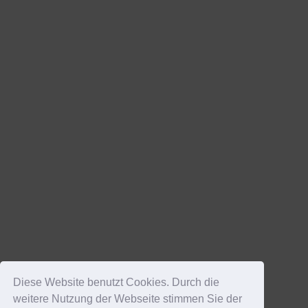
Diese Website benutzt Cookies. Durch die
weitere Nutzung der Webseite stimmen Sie der