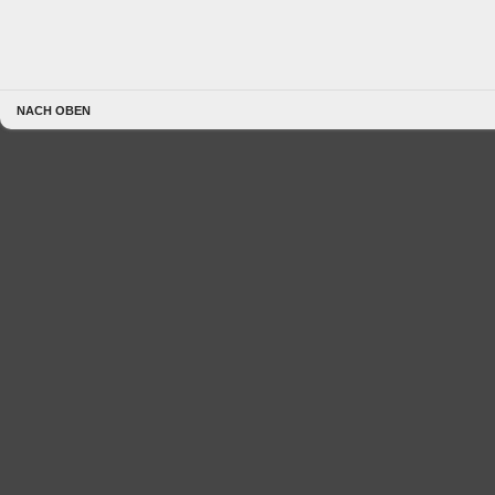
NACH OBEN