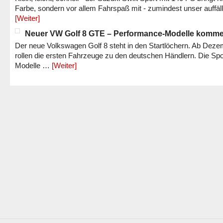
Farbe, sondern vor allem Fahrspaß mit - zumindest unser auffäl
[Weiter]
Neuer VW Golf 8 GTE – Performance-Modelle komm
Der neue Volkswagen Golf 8 steht in den Startlöchern. Ab Dez
rollen die ersten Fahrzeuge zu den deutschen Händlern. Die Spo
Modelle …
[Weiter]