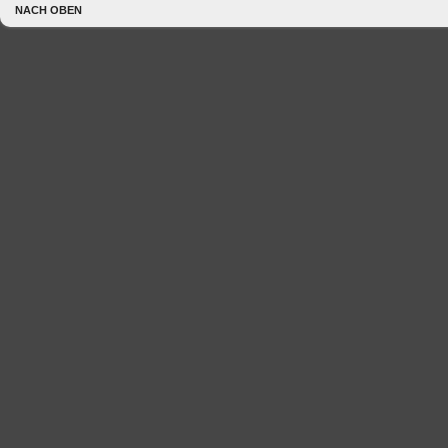
NACH OBEN