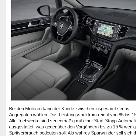
Bei den Motoren kann der Kunde zwischen insgesamt sechs
Aggregaten wählen. Das Leistungsspektrum reicht von 85 bis 1
Alle Triebwerke sind serienmäßig mit einer Start-Stopp-Automat
ausgestattet, was gegenüber den Vorgängern bis zu 19 % wenig
Spritverbrauch bedeuten soll. Als wahres Sparwunder soll sich 