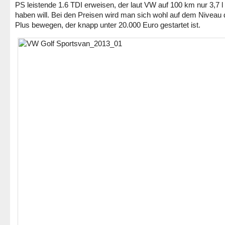
PS leistende 1.6 TDI erweisen, der laut VW auf 100 km nur 3,7 l
haben will. Bei den Preisen wird man sich wohl auf dem Niveau 
Plus bewegen, der knapp unter 20.000 Euro gestartet ist.