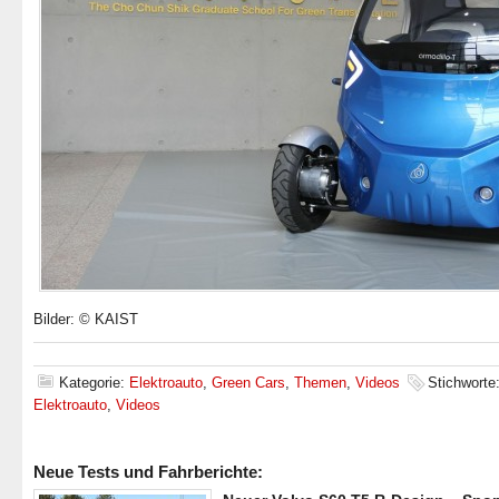
Bilder: © KAIST
Kategorie:
Elektroauto
,
Green Cars
,
Themen
,
Videos
Stichworte
Elektroauto
,
Videos
Neue Tests und Fahrberichte: