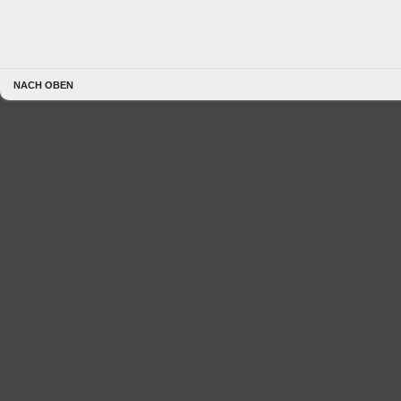
NACH OBEN