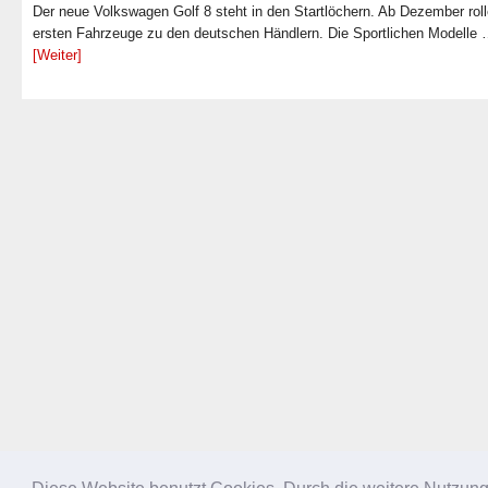
Der neue Volkswagen Golf 8 steht in den Startlöchern. Ab Dezember roll
ersten Fahrzeuge zu den deutschen Händlern. Die Sportlichen Modelle
[Weiter]