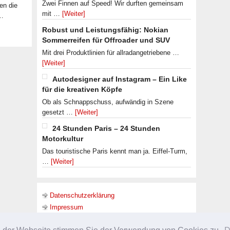
Zwei Finnen auf Speed! Wir durften gemeinsam
en die
mit …
[Weiter]
 …
Robust und Leistungsfähig: Nokian
Sommerreifen für Offroader und SUV
Mit drei Produktlinien für allradangetriebene …
[Weiter]
Autodesigner auf Instagram – Ein Like
für die kreativen Köpfe
Ob als Schnappschuss, aufwändig in Szene
gesetzt …
[Weiter]
24 Stunden Paris – 24 Stunden
Motorkultur
Das touristische Paris kennt man ja. Eiffel-Turm,
…
[Weiter]
Datenschutzerklärung
Impressum