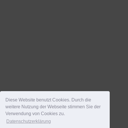
Diese Website benutzt Cookies. Durch die
weitere Nutzung der Webseite stimmen Sie der
Verwendung von Cookies zu.
Datenschutzerklärung