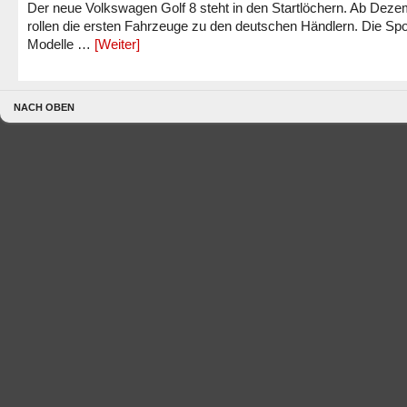
Der neue Volkswagen Golf 8 steht in den Startlöchern. Ab Dez
rollen die ersten Fahrzeuge zu den deutschen Händlern. Die Spo
Modelle …
[Weiter]
NACH OBEN