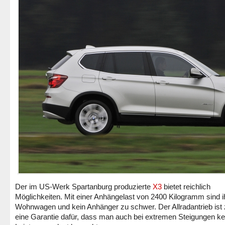
Der im US-Werk Spartanburg produzierte
X3
bietet reichlich
Möglichkeiten. Mit einer Anhängelast von 2400 Kilogramm sind 
Wohnwagen und kein Anhänger zu schwer. Der Allradantrieb is
eine Garantie dafür, dass man auch bei extremen Steigungen ke