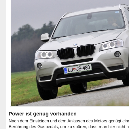
Power ist genug vorhanden
Nach dem Einsteigen und dem Anlassen des Motors genügt eine
Berührung des Gaspedals, um zu spüren, dass man hier nicht n