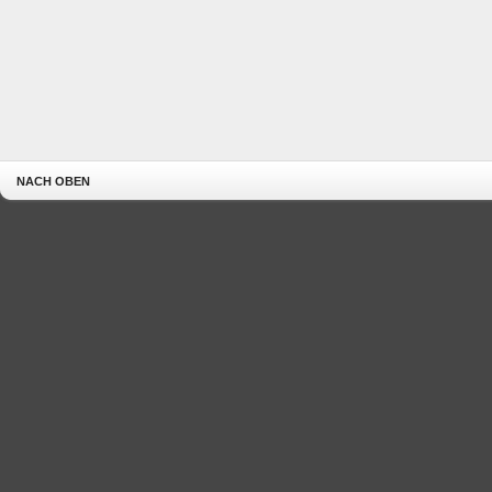
NACH OBEN