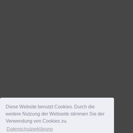
Diese Website benutzt Cookies. Durch die
weitere Nutzung der Webseite stimmen Sie der
Verwendung von Cookies zu.
Datenschutzerklärung