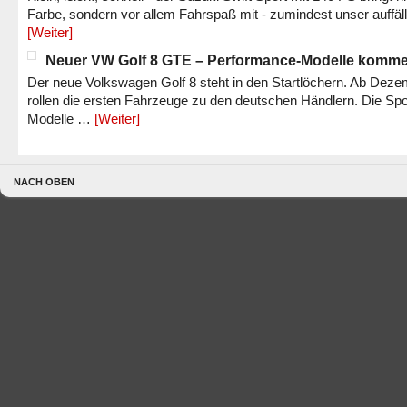
Farbe, sondern vor allem Fahrspaß mit - zumindest unser auffäl
[Weiter]
Neuer VW Golf 8 GTE – Performance-Modelle komm
Der neue Volkswagen Golf 8 steht in den Startlöchern. Ab Dez
rollen die ersten Fahrzeuge zu den deutschen Händlern. Die Spo
Modelle …
[Weiter]
NACH OBEN