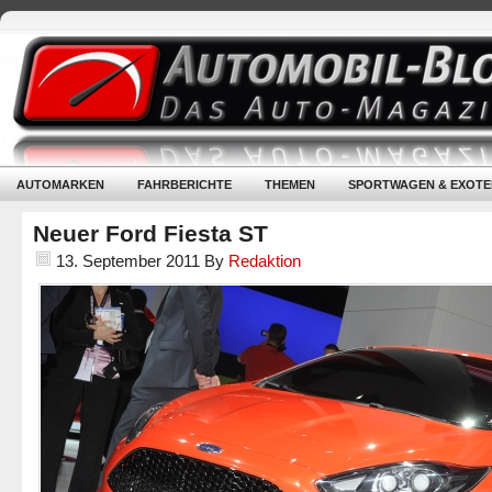
AUTOMARKEN
FAHRBERICHTE
THEMEN
SPORTWAGEN & EXOTE
Neuer Ford Fiesta ST
13. September 2011
By
Redaktion