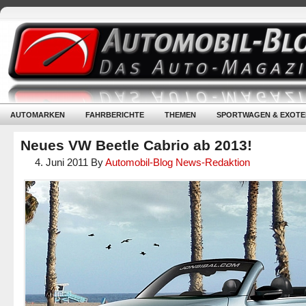
AUTOMARKEN
FAHRBERICHTE
THEMEN
SPORTWAGEN & EXOTE
Neues VW Beetle Cabrio ab 2013!
4. Juni 2011
By
Automobil-Blog News-Redaktion