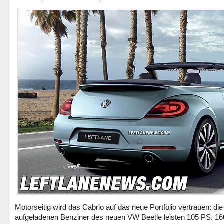
Motorseitig wird das Cabrio auf das neue Portfolio vertrauen: die
aufgeladenen Benziner des neuen VW Beetle leisten 105 PS, 1