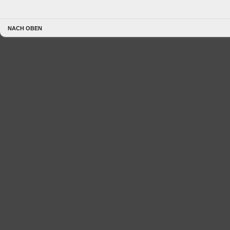
NACH OBEN