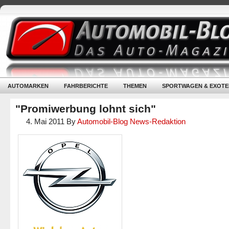
AUTOMARKEN
FAHRBERICHTE
THEMEN
SPORTWAGEN & EXOTE
"Promiwerbung lohnt sich"
4. Mai 2011
By
Automobil-Blog News-Redaktion