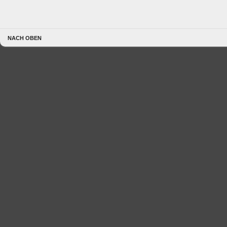
NACH OBEN