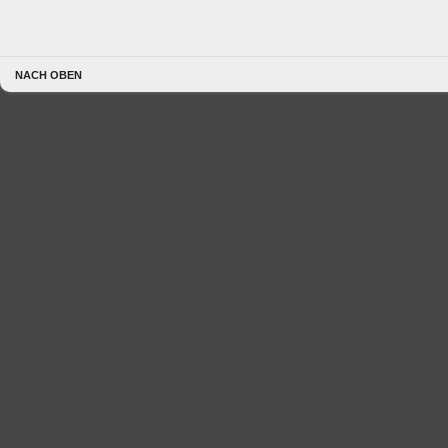
NACH OBEN