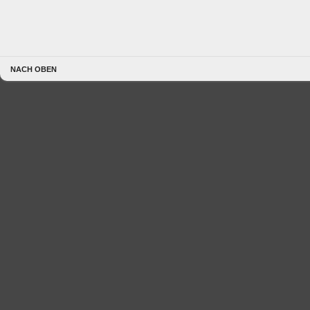
NACH OBEN