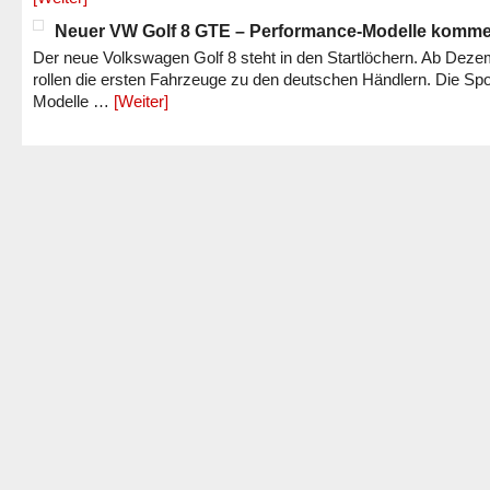
Neuer VW Golf 8 GTE – Performance-Modelle komm
Der neue Volkswagen Golf 8 steht in den Startlöchern. Ab Dez
rollen die ersten Fahrzeuge zu den deutschen Händlern. Die Spo
Modelle …
[Weiter]