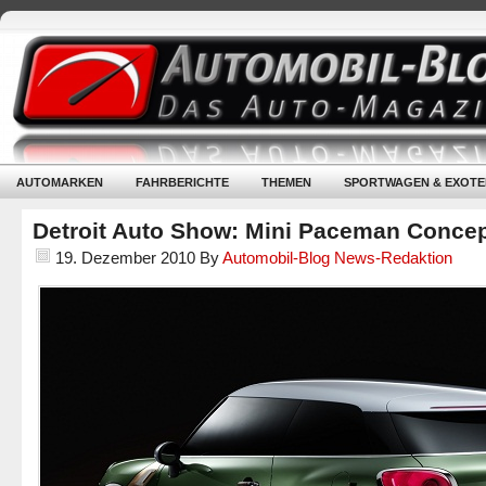
AUTOMARKEN
FAHRBERICHTE
THEMEN
SPORTWAGEN & EXOTE
Detroit Auto Show: Mini Paceman Conce
19. Dezember 2010
By
Automobil-Blog News-Redaktion