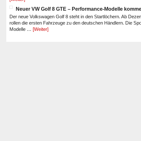
Neuer VW Golf 8 GTE – Performance-Modelle komm
Der neue Volkswagen Golf 8 steht in den Startlöchern. Ab Dez
rollen die ersten Fahrzeuge zu den deutschen Händlern. Die Spo
Modelle …
[Weiter]