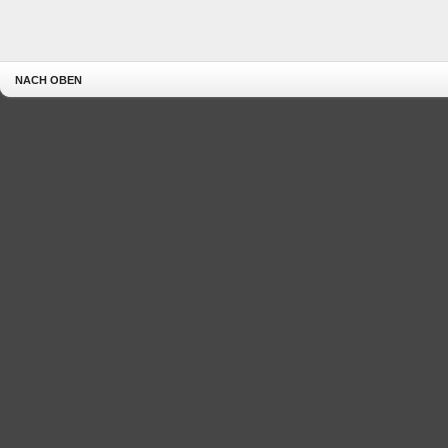
NACH OBEN