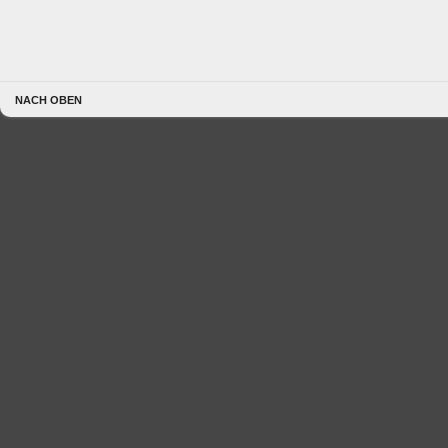
NACH OBEN