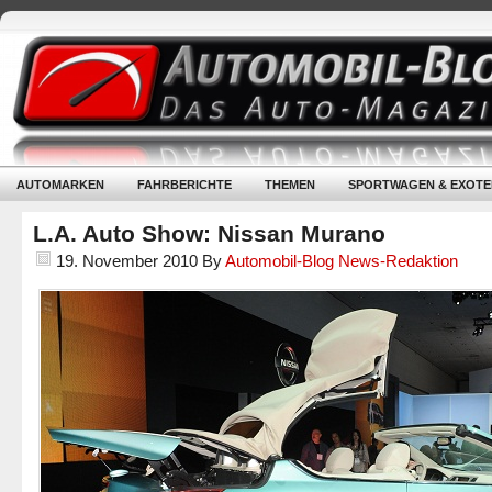
AUTOMARKEN
FAHRBERICHTE
THEMEN
SPORTWAGEN & EXOTE
L.A. Auto Show: Nissan Murano
19. November 2010
By
Automobil-Blog News-Redaktion