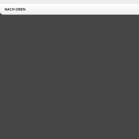
NACH OBEN