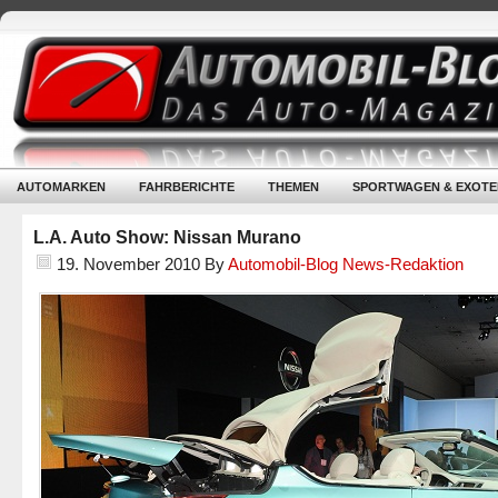
AUTOMARKEN
FAHRBERICHTE
THEMEN
SPORTWAGEN & EXOTE
L.A. Auto Show: Nissan Murano
19. November 2010
By
Automobil-Blog News-Redaktion