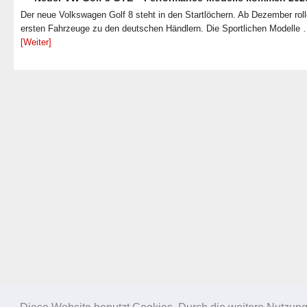
Der neue Volkswagen Golf 8 steht in den Startlöchern. Ab Dezember roll
ersten Fahrzeuge zu den deutschen Händlern. Die Sportlichen Modelle
[Weiter]